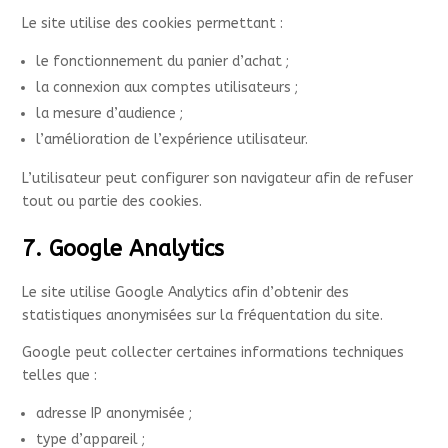
Le site utilise des cookies permettant :
le fonctionnement du panier d’achat ;
la connexion aux comptes utilisateurs ;
la mesure d’audience ;
l’amélioration de l’expérience utilisateur.
L’utilisateur peut configurer son navigateur afin de refuser
tout ou partie des cookies.
7. Google Analytics
Le site utilise Google Analytics afin d’obtenir des
statistiques anonymisées sur la fréquentation du site.
Google peut collecter certaines informations techniques
telles que :
adresse IP anonymisée ;
type d’appareil ;