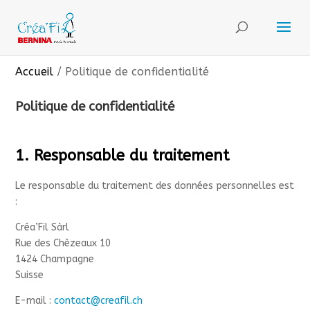
Accueil
/
Politique de confidentialité
Politique de confidentialité
1. Responsable du traitement
Le responsable du traitement des données personnelles est
:
Créa’Fil Sàrl
Rue des Chèzeaux 10
1424 Champagne
Suisse
E-mail :
contact@creafil.ch