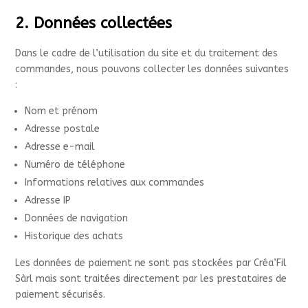
2. Données collectées
Dans le cadre de l’utilisation du site et du traitement des
commandes, nous pouvons collecter les données suivantes
:
Nom et prénom
Adresse postale
Adresse e-mail
Numéro de téléphone
Informations relatives aux commandes
Adresse IP
Données de navigation
Historique des achats
Les données de paiement ne sont pas stockées par Créa’Fil
Sàrl mais sont traitées directement par les prestataires de
paiement sécurisés.