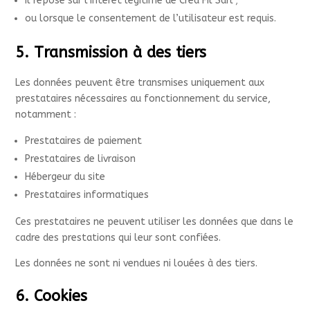
il repose sur l’intérêt légitime de Créa’Fil Sàrl ;
ou lorsque le consentement de l’utilisateur est requis.
5. Transmission à des tiers
Les données peuvent être transmises uniquement aux
prestataires nécessaires au fonctionnement du service,
notamment :
Prestataires de paiement
Prestataires de livraison
Hébergeur du site
Prestataires informatiques
Ces prestataires ne peuvent utiliser les données que dans le
cadre des prestations qui leur sont confiées.
Les données ne sont ni vendues ni louées à des tiers.
6. Cookies