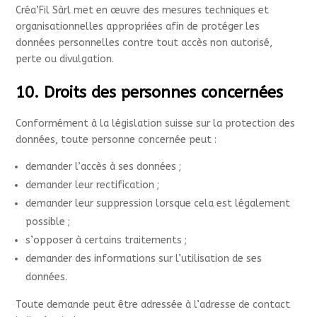
Créa’Fil Sàrl met en œuvre des mesures techniques et
organisationnelles appropriées afin de protéger les
données personnelles contre tout accès non autorisé,
perte ou divulgation.
10. Droits des personnes concernées
Conformément à la législation suisse sur la protection des
données, toute personne concernée peut :
demander l’accès à ses données ;
demander leur rectification ;
demander leur suppression lorsque cela est légalement
possible ;
s’opposer à certains traitements ;
demander des informations sur l’utilisation de ses
données.
Toute demande peut être adressée à l’adresse de contact