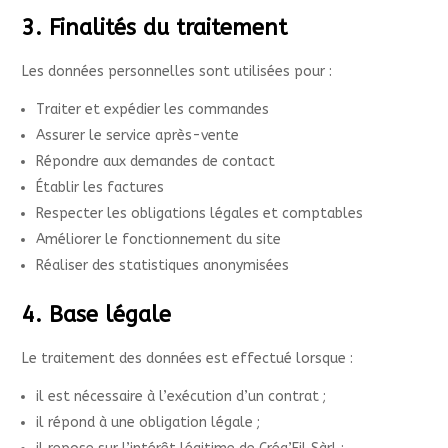
3. Finalités du traitement
Les données personnelles sont utilisées pour :
Traiter et expédier les commandes
Assurer le service après-vente
Répondre aux demandes de contact
Établir les factures
Respecter les obligations légales et comptables
Améliorer le fonctionnement du site
Réaliser des statistiques anonymisées
4. Base légale
Le traitement des données est effectué lorsque :
il est nécessaire à l’exécution d’un contrat ;
il répond à une obligation légale ;