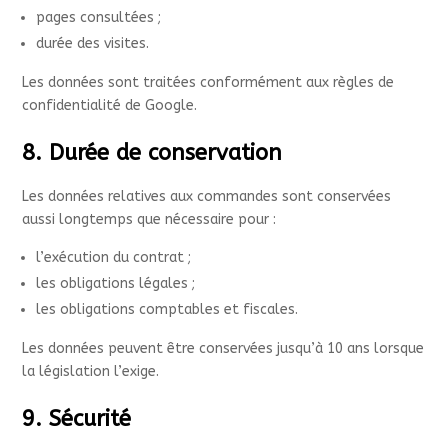
pages consultées ;
durée des visites.
Les données sont traitées conformément aux règles de
confidentialité de Google.
8. Durée de conservation
Les données relatives aux commandes sont conservées
aussi longtemps que nécessaire pour :
l’exécution du contrat ;
les obligations légales ;
les obligations comptables et fiscales.
Les données peuvent être conservées jusqu’à 10 ans lorsque
la législation l’exige.
9. Sécurité