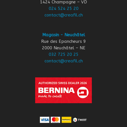
1424 Champagne – VD
024 524 25 20
contact@creafil.ch
Magasin - Neuchâtel
Rue des Epancheurs 9
2000 Neuchâtel – NE
032 725 20 25
contact@creafil.ch