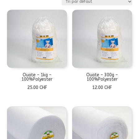
Ouate – 1kg –
Ouate – 300g –
100%Polyester
100%Polyester
25.00
CHF
12.00
CHF