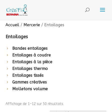
Accueil
/
Mercerie
/ Entoilages
Entoilages
Bandes entoilages
Entoilages à coudre
Entoilages à la pièce
Entoilages thermo
Entoilages tissés
Gammes créatives
Molletons volume
Affichage de 1–12 sur 50 résultats