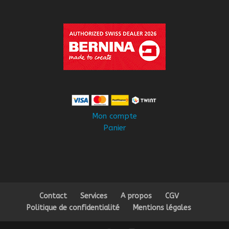
Mon compte
Panier
Contact
Services
A propos
CGV
Politique de confidentialité
Mentions légales