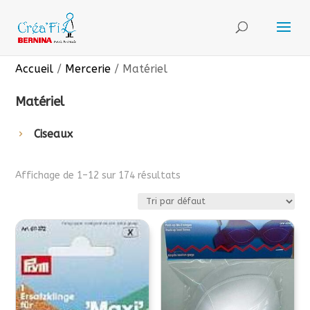
Accueil
/
Mercerie
/ Matériel
Matériel
Ciseaux
Affichage de 1–12 sur 174 résultats