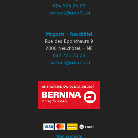
024 524 25 20
contact@creafil.ch
Magasin - Neuchâtel
Rue des Epancheurs 9
2000 Neuchâtel – NE
032 725 20 25
contact@creafil.ch
Mon compte