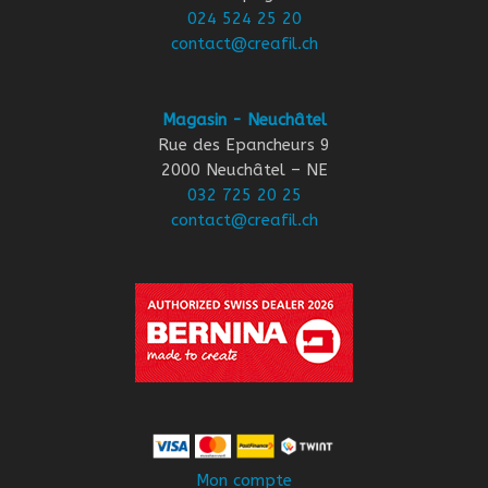
024 524 25 20
contact@creafil.ch
Magasin - Neuchâtel
Rue des Epancheurs 9
2000 Neuchâtel – NE
032 725 20 25
contact@creafil.ch
Mon compte