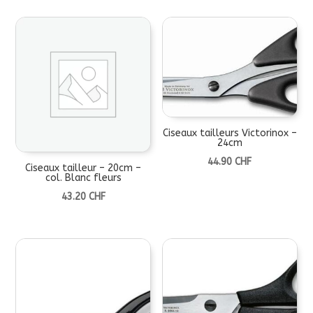
Ciseaux tailleurs Victorinox –
24cm
44.90
CHF
Ciseaux tailleur – 20cm –
col. Blanc fleurs
43.20
CHF