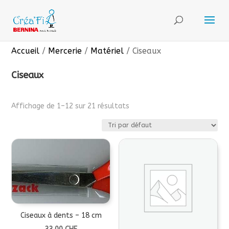
Accueil
/
Mercerie
/
Matériel
/ Ciseaux
Ciseaux
Affichage de 1–12 sur 21 résultats
Ciseaux à dents – 18 cm