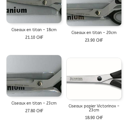
Ciseaux en titan – 18cm
Ciseaux en titan – 20cm
21.10
CHF
23.90
CHF
Ciseaux en titan – 23cm
Ciseaux papier Victorinox –
23cm
27.80
CHF
18.90
CHF