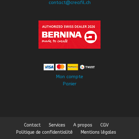
contact@creafil.ch
Mon compte
Panier
Contact
Services
A propos
CGV
Politique de confidentialité
Mentions légales