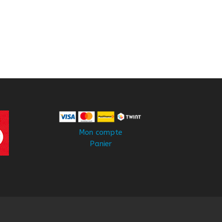
Mon compte
Panier