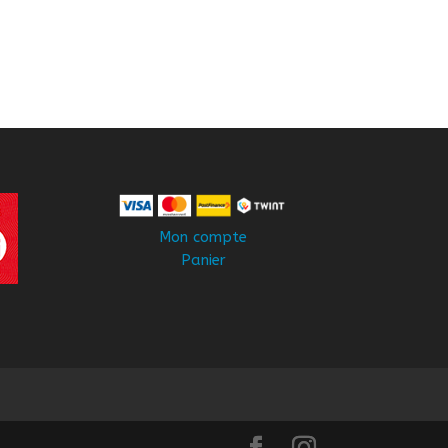
Mon compte
Panier