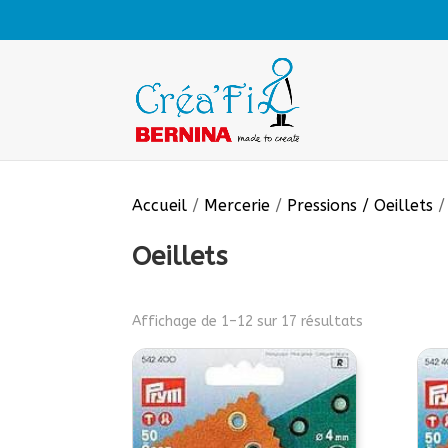
Accueil
/
Mercerie
/
Pressions / Oeillets
/
Oeillets
Affichage de 1–12 sur 17 résultats